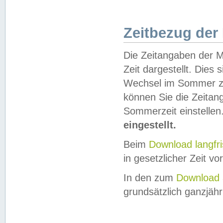
Zeitbezug der
Die Zeitangaben der M
Zeit dargestellt. Dies
Wechsel im Sommer z
können Sie die Zeitan
Sommerzeit einstellen
eingestellt.
Beim
Download langfr
in gesetzlicher Zeit vor
In den zum
Download 
grundsätzlich ganzjähri