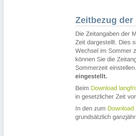
Zeitbezug der
Die Zeitangaben der M
Zeit dargestellt. Dies
Wechsel im Sommer z
können Sie die Zeitan
Sommerzeit einstellen
eingestellt.
Beim
Download langfr
in gesetzlicher Zeit vor
In den zum
Download 
grundsätzlich ganzjähri