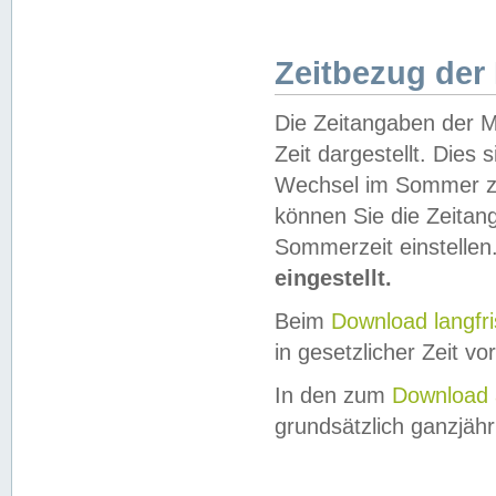
Zeitbezug der
Die Zeitangaben der M
Zeit dargestellt. Dies
Wechsel im Sommer z
können Sie die Zeitan
Sommerzeit einstellen
eingestellt.
Beim
Download langfr
in gesetzlicher Zeit vor
In den zum
Download 
grundsätzlich ganzjähri