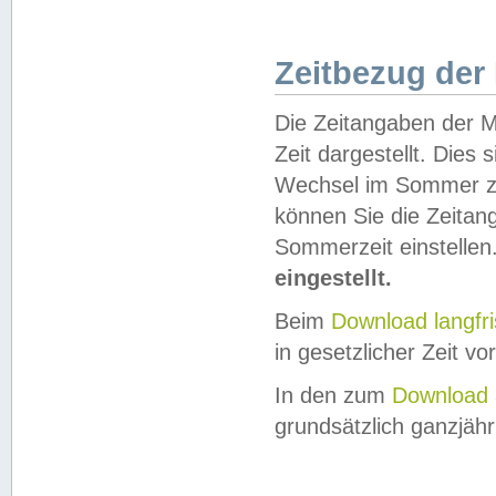
Zeitbezug der
Die Zeitangaben der M
Zeit dargestellt. Dies
Wechsel im Sommer z
können Sie die Zeitan
Sommerzeit einstellen
eingestellt.
Beim
Download langfr
in gesetzlicher Zeit vor
In den zum
Download 
grundsätzlich ganzjähri