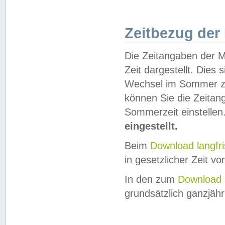
Zeitbezug der
Die Zeitangaben der M
Zeit dargestellt. Dies
Wechsel im Sommer z
können Sie die Zeitan
Sommerzeit einstellen
eingestellt.
Beim
Download langfr
in gesetzlicher Zeit vor
In den zum
Download 
grundsätzlich ganzjähri