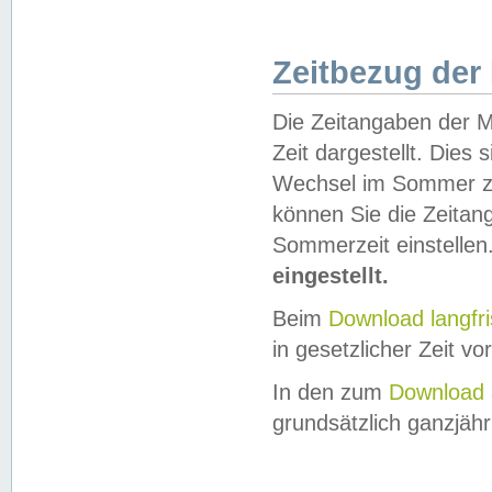
Zeitbezug der
Die Zeitangaben der M
Zeit dargestellt. Dies
Wechsel im Sommer z
können Sie die Zeitan
Sommerzeit einstellen
eingestellt.
Beim
Download langfr
in gesetzlicher Zeit vor
In den zum
Download 
grundsätzlich ganzjähri