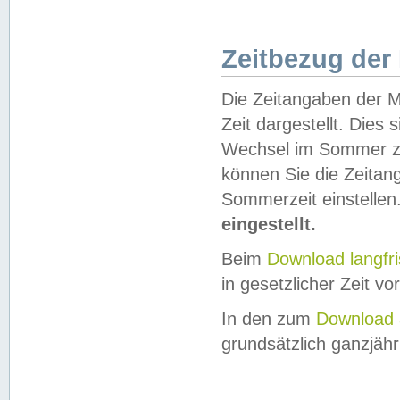
Zeitbezug der
Die Zeitangaben der M
Zeit dargestellt. Dies
Wechsel im Sommer z
können Sie die Zeitan
Sommerzeit einstellen
eingestellt.
Beim
Download langfr
in gesetzlicher Zeit vor
In den zum
Download 
grundsätzlich ganzjähri