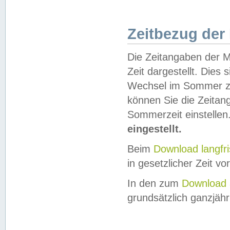
Zeitbezug der
Die Zeitangaben der M
Zeit dargestellt. Dies
Wechsel im Sommer z
können Sie die Zeitan
Sommerzeit einstellen
eingestellt.
Beim
Download langfr
in gesetzlicher Zeit vor
In den zum
Download 
grundsätzlich ganzjähri