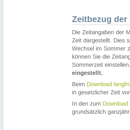
Zeitbezug der
Die Zeitangaben der M
Zeit dargestellt. Dies
Wechsel im Sommer z
können Sie die Zeitan
Sommerzeit einstellen
eingestellt.
Beim
Download langfr
in gesetzlicher Zeit vor
In den zum
Download 
grundsätzlich ganzjähri