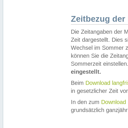
Zeitbezug der
Die Zeitangaben der M
Zeit dargestellt. Dies
Wechsel im Sommer z
können Sie die Zeitan
Sommerzeit einstellen
eingestellt.
Beim
Download langfr
in gesetzlicher Zeit vor
In den zum
Download 
grundsätzlich ganzjähri