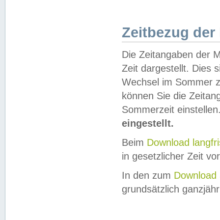
Zeitbezug der
Die Zeitangaben der M
Zeit dargestellt. Dies
Wechsel im Sommer z
können Sie die Zeitan
Sommerzeit einstellen
eingestellt.
Beim
Download langfr
in gesetzlicher Zeit vor
In den zum
Download 
grundsätzlich ganzjähri