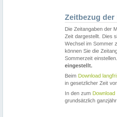
Zeitbezug der
Die Zeitangaben der M
Zeit dargestellt. Dies
Wechsel im Sommer z
können Sie die Zeitan
Sommerzeit einstellen
eingestellt.
Beim
Download langfr
in gesetzlicher Zeit vor
In den zum
Download 
grundsätzlich ganzjähri