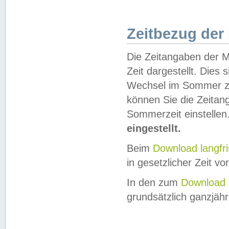
Zeitbezug der
Die Zeitangaben der M
Zeit dargestellt. Dies
Wechsel im Sommer z
können Sie die Zeitan
Sommerzeit einstellen
eingestellt.
Beim
Download langfr
in gesetzlicher Zeit vor
In den zum
Download 
grundsätzlich ganzjähri