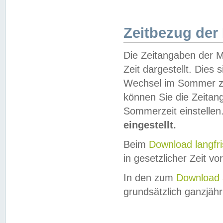
Zeitbezug der
Die Zeitangaben der M
Zeit dargestellt. Dies
Wechsel im Sommer z
können Sie die Zeitan
Sommerzeit einstellen
eingestellt.
Beim
Download langfr
in gesetzlicher Zeit vor
In den zum
Download 
grundsätzlich ganzjähri