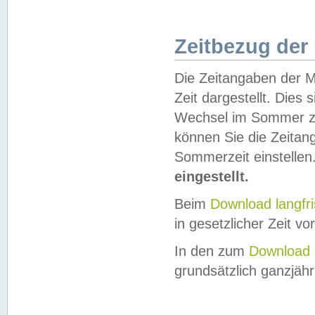
Zeitbezug der
Die Zeitangaben der M
Zeit dargestellt. Dies
Wechsel im Sommer z
können Sie die Zeitan
Sommerzeit einstellen
eingestellt.
Beim
Download langfr
in gesetzlicher Zeit vor
In den zum
Download 
grundsätzlich ganzjähri