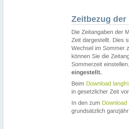
Zeitbezug der
Die Zeitangaben der M
Zeit dargestellt. Dies
Wechsel im Sommer z
können Sie die Zeitan
Sommerzeit einstellen
eingestellt.
Beim
Download langfr
in gesetzlicher Zeit vor
In den zum
Download 
grundsätzlich ganzjähri