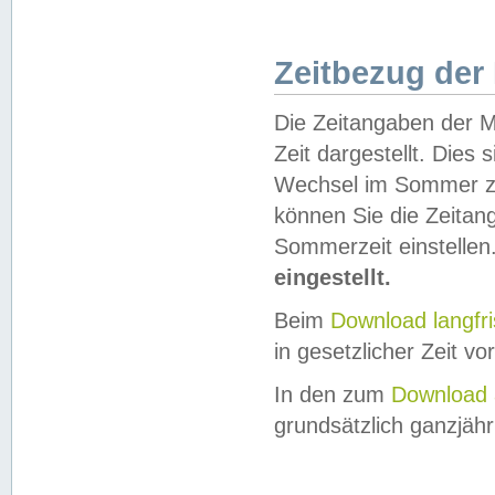
Zeitbezug der
Die Zeitangaben der M
Zeit dargestellt. Dies
Wechsel im Sommer z
können Sie die Zeitan
Sommerzeit einstellen
eingestellt.
Beim
Download langfr
in gesetzlicher Zeit vor
In den zum
Download 
grundsätzlich ganzjähri