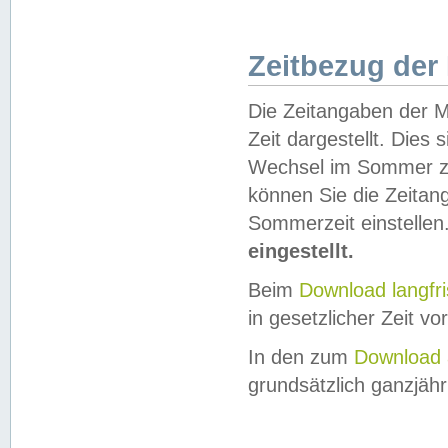
Zeitbezug der
Die Zeitangaben der M
Zeit dargestellt. Dies
Wechsel im Sommer z
können Sie die Zeitan
Sommerzeit einstellen
eingestellt.
Beim
Download langfr
in gesetzlicher Zeit vor
In den zum
Download 
grundsätzlich ganzjähri