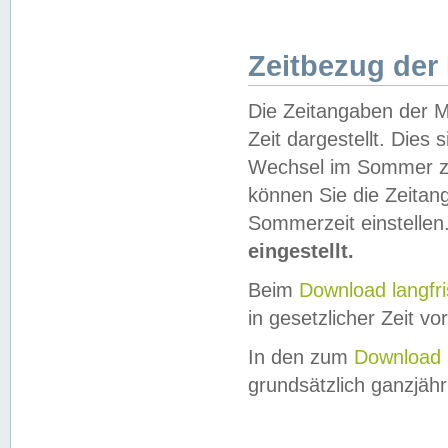
Zeitbezug der
Die Zeitangaben der M
Zeit dargestellt. Dies
Wechsel im Sommer z
können Sie die Zeitan
Sommerzeit einstellen
eingestellt.
Beim
Download langfr
in gesetzlicher Zeit vor
In den zum
Download 
grundsätzlich ganzjähri