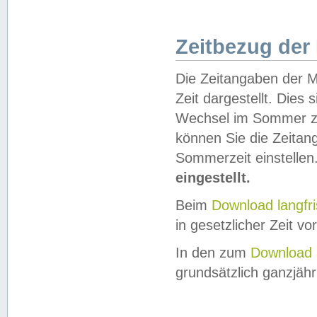
Zeitbezug der
Die Zeitangaben der M
Zeit dargestellt. Dies
Wechsel im Sommer z
können Sie die Zeitan
Sommerzeit einstellen
eingestellt.
Beim
Download langfr
in gesetzlicher Zeit vor
In den zum
Download 
grundsätzlich ganzjähri