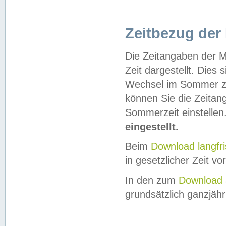
Zeitbezug der
Die Zeitangaben der M
Zeit dargestellt. Dies
Wechsel im Sommer z
können Sie die Zeitan
Sommerzeit einstellen
eingestellt.
Beim
Download langfr
in gesetzlicher Zeit vor
In den zum
Download 
grundsätzlich ganzjähri