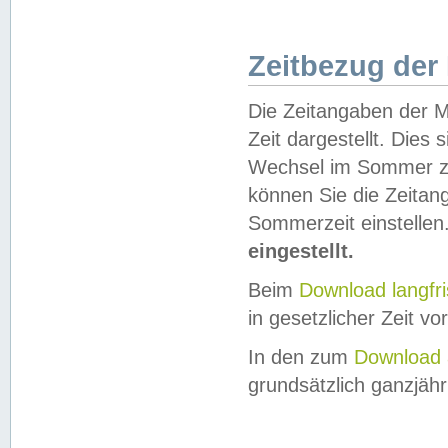
Zeitbezug der
Die Zeitangaben der M
Zeit dargestellt. Dies
Wechsel im Sommer z
können Sie die Zeitan
Sommerzeit einstellen
eingestellt.
Beim
Download langfr
in gesetzlicher Zeit vor
In den zum
Download 
grundsätzlich ganzjähri