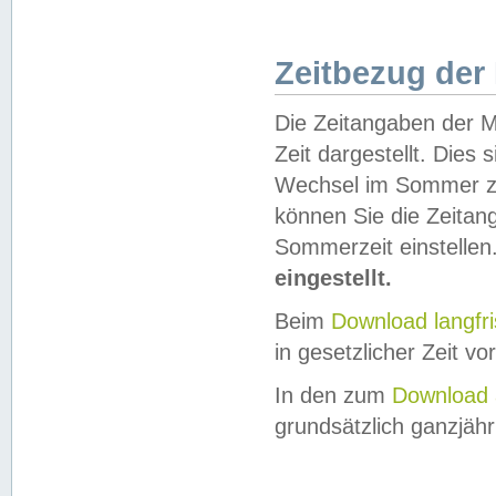
Zeitbezug der
Die Zeitangaben der M
Zeit dargestellt. Dies
Wechsel im Sommer z
können Sie die Zeitan
Sommerzeit einstellen
eingestellt.
Beim
Download langfr
in gesetzlicher Zeit vor
In den zum
Download 
grundsätzlich ganzjähri