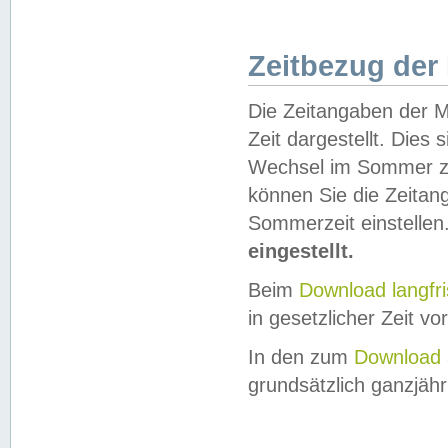
Zeitbezug der
Die Zeitangaben der M
Zeit dargestellt. Dies
Wechsel im Sommer z
können Sie die Zeitan
Sommerzeit einstellen
eingestellt.
Beim
Download langfr
in gesetzlicher Zeit vor
In den zum
Download 
grundsätzlich ganzjähri