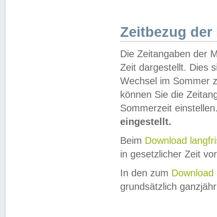
Zeitbezug der
Die Zeitangaben der M
Zeit dargestellt. Dies
Wechsel im Sommer z
können Sie die Zeitan
Sommerzeit einstellen
eingestellt.
Beim
Download langfr
in gesetzlicher Zeit vor
In den zum
Download 
grundsätzlich ganzjähri