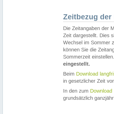
Zeitbezug der
Die Zeitangaben der M
Zeit dargestellt. Dies
Wechsel im Sommer z
können Sie die Zeitan
Sommerzeit einstellen
eingestellt.
Beim
Download langfr
in gesetzlicher Zeit vor
In den zum
Download 
grundsätzlich ganzjähri