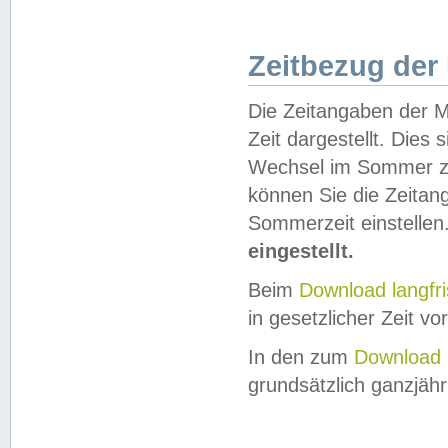
Zeitbezug der
Die Zeitangaben der M
Zeit dargestellt. Dies
Wechsel im Sommer z
können Sie die Zeitan
Sommerzeit einstellen
eingestellt.
Beim
Download langfr
in gesetzlicher Zeit vor
In den zum
Download 
grundsätzlich ganzjähri