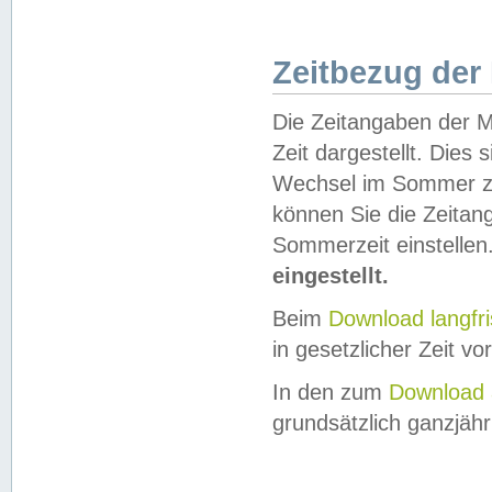
Zeitbezug der
Die Zeitangaben der M
Zeit dargestellt. Dies
Wechsel im Sommer z
können Sie die Zeitan
Sommerzeit einstellen
eingestellt.
Beim
Download langfr
in gesetzlicher Zeit vor
In den zum
Download 
grundsätzlich ganzjähri