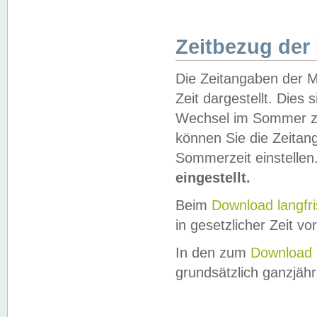
Zeitbezug der
Die Zeitangaben der M
Zeit dargestellt. Dies
Wechsel im Sommer z
können Sie die Zeitan
Sommerzeit einstellen
eingestellt.
Beim
Download langfr
in gesetzlicher Zeit vor
In den zum
Download 
grundsätzlich ganzjähri