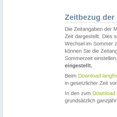
Zeitbezug der
Die Zeitangaben der M
Zeit dargestellt. Dies
Wechsel im Sommer z
können Sie die Zeitan
Sommerzeit einstellen
eingestellt.
Beim
Download langfr
in gesetzlicher Zeit vor
In den zum
Download 
grundsätzlich ganzjähri