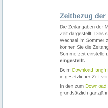
Zeitbezug der
Die Zeitangaben der M
Zeit dargestellt. Dies
Wechsel im Sommer z
können Sie die Zeitan
Sommerzeit einstellen
eingestellt.
Beim
Download langfr
in gesetzlicher Zeit vor
In den zum
Download 
grundsätzlich ganzjähri