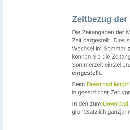
Zeitbezug der
Die Zeitangaben der M
Zeit dargestellt. Dies
Wechsel im Sommer z
können Sie die Zeitan
Sommerzeit einstellen
eingestellt.
Beim
Download langfr
in gesetzlicher Zeit vor
In den zum
Download 
grundsätzlich ganzjähri