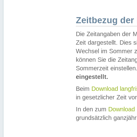
Zeitbezug der
Die Zeitangaben der M
Zeit dargestellt. Dies
Wechsel im Sommer z
können Sie die Zeitan
Sommerzeit einstellen
eingestellt.
Beim
Download langfr
in gesetzlicher Zeit vor
In den zum
Download 
grundsätzlich ganzjähri