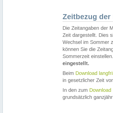
Zeitbezug der
Die Zeitangaben der M
Zeit dargestellt. Dies
Wechsel im Sommer z
können Sie die Zeitan
Sommerzeit einstellen
eingestellt.
Beim
Download langfr
in gesetzlicher Zeit vor
In den zum
Download 
grundsätzlich ganzjähri