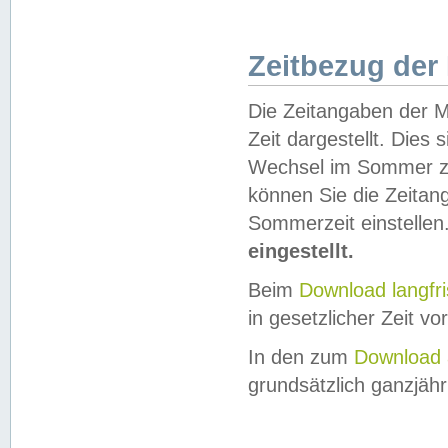
Zeitbezug der
Die Zeitangaben der M
Zeit dargestellt. Dies
Wechsel im Sommer z
können Sie die Zeitan
Sommerzeit einstellen
eingestellt.
Beim
Download langfr
in gesetzlicher Zeit vor
In den zum
Download 
grundsätzlich ganzjähri