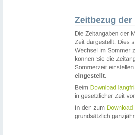
Zeitbezug der
Die Zeitangaben der M
Zeit dargestellt. Dies
Wechsel im Sommer z
können Sie die Zeitan
Sommerzeit einstellen
eingestellt.
Beim
Download langfr
in gesetzlicher Zeit vor
In den zum
Download 
grundsätzlich ganzjähri