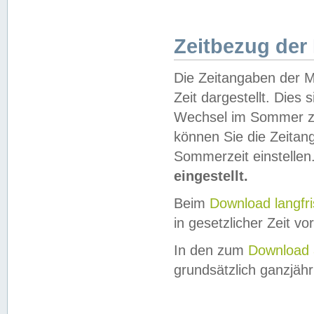
Zeitbezug der
Die Zeitangaben der M
Zeit dargestellt. Dies
Wechsel im Sommer z
können Sie die Zeitan
Sommerzeit einstellen
eingestellt.
Beim
Download langfr
in gesetzlicher Zeit vor
In den zum
Download 
grundsätzlich ganzjähri