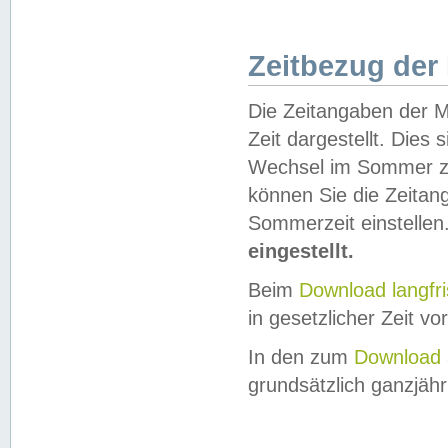
Zeitbezug der
Die Zeitangaben der M
Zeit dargestellt. Dies
Wechsel im Sommer z
können Sie die Zeitan
Sommerzeit einstellen
eingestellt.
Beim
Download langfr
in gesetzlicher Zeit vor
In den zum
Download 
grundsätzlich ganzjähri