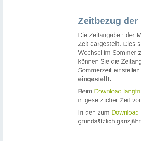
Zeitbezug der
Die Zeitangaben der M
Zeit dargestellt. Dies
Wechsel im Sommer z
können Sie die Zeitan
Sommerzeit einstellen
eingestellt.
Beim
Download langfr
in gesetzlicher Zeit vor
In den zum
Download 
grundsätzlich ganzjähri