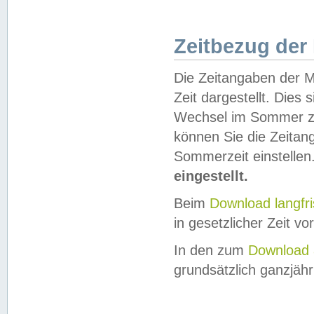
Zeitbezug der
Die Zeitangaben der M
Zeit dargestellt. Dies
Wechsel im Sommer z
können Sie die Zeitan
Sommerzeit einstellen
eingestellt.
Beim
Download langfr
in gesetzlicher Zeit vor
In den zum
Download 
grundsätzlich ganzjähri