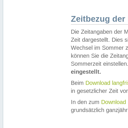
Zeitbezug der
Die Zeitangaben der M
Zeit dargestellt. Dies
Wechsel im Sommer z
können Sie die Zeitan
Sommerzeit einstellen
eingestellt.
Beim
Download langfr
in gesetzlicher Zeit vor
In den zum
Download 
grundsätzlich ganzjähri