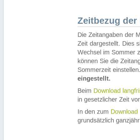
Zeitbezug der
Die Zeitangaben der M
Zeit dargestellt. Dies
Wechsel im Sommer z
können Sie die Zeitan
Sommerzeit einstellen
eingestellt.
Beim
Download langfr
in gesetzlicher Zeit vor
In den zum
Download 
grundsätzlich ganzjähri