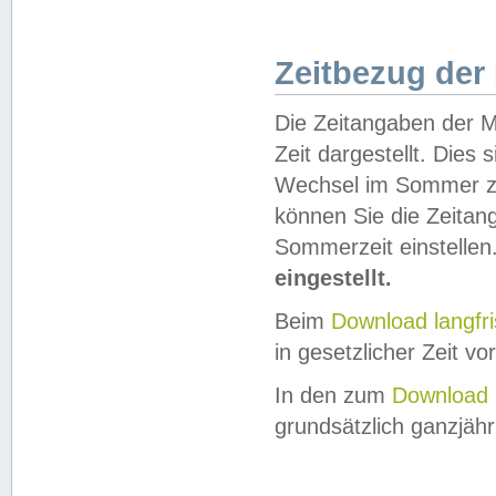
Zeitbezug der
Die Zeitangaben der M
Zeit dargestellt. Dies
Wechsel im Sommer z
können Sie die Zeitan
Sommerzeit einstellen
eingestellt.
Beim
Download langfr
in gesetzlicher Zeit vor
In den zum
Download 
grundsätzlich ganzjähri