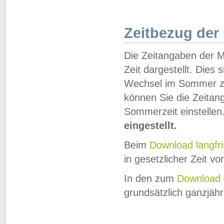
Zeitbezug der
Die Zeitangaben der M
Zeit dargestellt. Dies
Wechsel im Sommer z
können Sie die Zeitan
Sommerzeit einstellen
eingestellt.
Beim
Download langfr
in gesetzlicher Zeit vor
In den zum
Download 
grundsätzlich ganzjähri