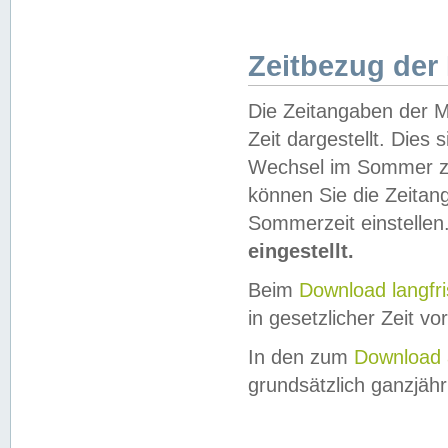
Zeitbezug der
Die Zeitangaben der M
Zeit dargestellt. Dies
Wechsel im Sommer z
können Sie die Zeitan
Sommerzeit einstellen
eingestellt.
Beim
Download langfr
in gesetzlicher Zeit vor
In den zum
Download 
grundsätzlich ganzjähri