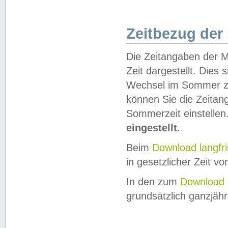
Zeitbezug der
Die Zeitangaben der M
Zeit dargestellt. Dies
Wechsel im Sommer z
können Sie die Zeitan
Sommerzeit einstellen
eingestellt.
Beim
Download langfr
in gesetzlicher Zeit vor
In den zum
Download 
grundsätzlich ganzjähri