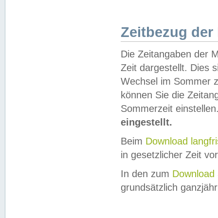
Zeitbezug der
Die Zeitangaben der M
Zeit dargestellt. Dies
Wechsel im Sommer z
können Sie die Zeitan
Sommerzeit einstellen
eingestellt.
Beim
Download langfr
in gesetzlicher Zeit vor
In den zum
Download 
grundsätzlich ganzjähri