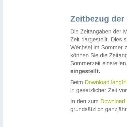
Zeitbezug der
Die Zeitangaben der M
Zeit dargestellt. Dies
Wechsel im Sommer z
können Sie die Zeitan
Sommerzeit einstellen
eingestellt.
Beim
Download langfr
in gesetzlicher Zeit vor
In den zum
Download 
grundsätzlich ganzjähri