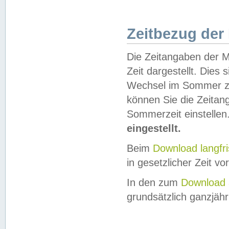
Zeitbezug der
Die Zeitangaben der M
Zeit dargestellt. Dies
Wechsel im Sommer z
können Sie die Zeitan
Sommerzeit einstellen
eingestellt.
Beim
Download langfr
in gesetzlicher Zeit vor
In den zum
Download 
grundsätzlich ganzjähri