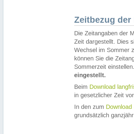
Zeitbezug der
Die Zeitangaben der M
Zeit dargestellt. Dies
Wechsel im Sommer z
können Sie die Zeitan
Sommerzeit einstellen
eingestellt.
Beim
Download langfr
in gesetzlicher Zeit vor
In den zum
Download 
grundsätzlich ganzjähri